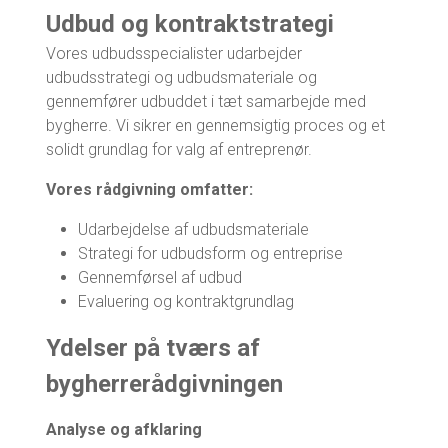
Udbud og kontraktstrategi
Vores udbudsspecialister udarbejder
udbudsstrategi og udbudsmateriale og
gennemfører udbuddet i tæt samarbejde med
bygherre. Vi sikrer en gennemsigtig proces og et
solidt grundlag for valg af entreprenør.
Vores rådgivning omfatter:
Udarbejdelse af udbudsmateriale
Strategi for udbudsform og entreprise
Gennemførsel af udbud
Evaluering og kontraktgrundlag
Ydelser på tværs af
bygherrerådgivningen
Analyse og afklaring